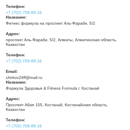
Телефон:
+7 (702) 709-89-16
Название:
Фитнес формула на проспект Аль-Фараби, 5/2
Адрес:
проспект Аль-Фараби, 5/2, Алматы, Алматинская область,
Казахстан
Телефон:
+7 (702) 709-89-16
Email:
chirkov24ff@mail.ru
Название:
Формула Здоровья & Fitness Formula г. Костанай
Адрес:
Проспект Абая 155, Костанай, Костанайская область,
Казахстан
Телефон:
+7 (702) 709-89-16