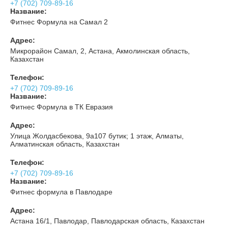
+7 (702) 709-89-16
Название:
Фитнес Формула на Самал 2
Адрес:
Микрорайон Самал, 2, Астана, Акмолинская область,
Казахстан
Телефон:
+7 (702) 709-89-16
Название:
Фитнес Формула в ТК Евразия
Адрес:
Улица Жолдасбекова, 9а​107 бутик; 1 этаж, Алматы,
Алматинская область, Казахстан
Телефон:
+7 (702) 709-89-16
Название:
Фитнес формула в Павлодаре
Адрес:
Астана 16/1, Павлодар, Павлодарская область, Казахстан