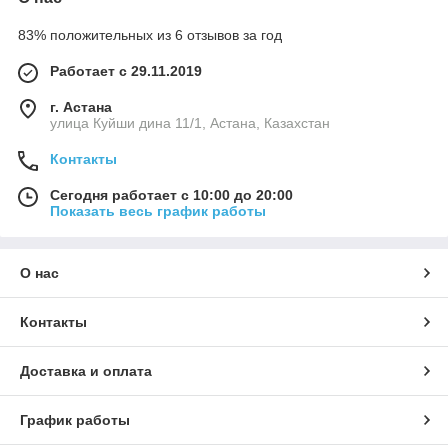
83% положительных из 6 отзывов за год
Работает с 29.11.2019
г. Астана
улица Куйши дина 11/1, Астана, Казахстан
Контакты
Сегодня работает с 10:00 до 20:00
Показать весь график работы
О нас
Контакты
Доставка и оплата
График работы