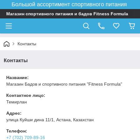
Большой ассортимент спортивного питания
Магазин спортивного питания и бадов Fitness Formula
Контакты
Контакты
Название:
Магазин Бадов и спортивного питания "Fitness Formula"
Контактное лицо:
Темирлан
Адрес:
улица Куйши дина 11/1, Астана, Казахстан
Телефон:
+7 (702) 709-89-16