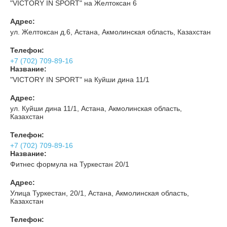
"VICTORY IN SPORT" на Желтоксан 6
Адрес:
ул. Желтоксан д.6, Астана, Акмолинская область, Казахстан
Телефон:
+7 (702) 709-89-16
Название:
"VICTORY IN SPORT" на Куйши дина 11/1
Адрес:
ул. Куйши дина 11/1, Астана, Акмолинская область,
Казахстан
Телефон:
+7 (702) 709-89-16
Название:
Фитнес формула на Туркестан 20/1
Адрес:
Улица Туркестан, 20/1, Астана, Акмолинская область,
Казахстан
Телефон: