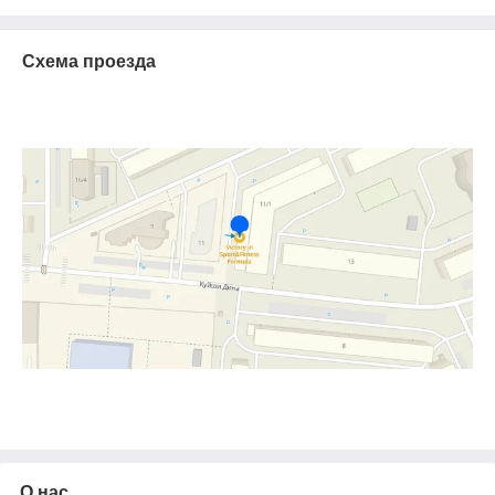
Схема проезда
О нас