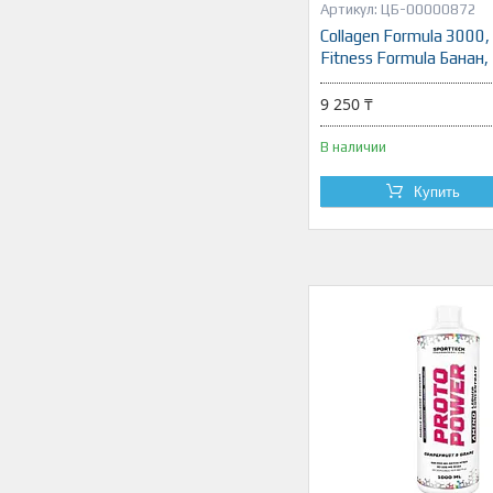
ЦБ-00000872
Collagen Formula 3000,
Fitness Formula Банан
9 250 ₸
В наличии
Купить