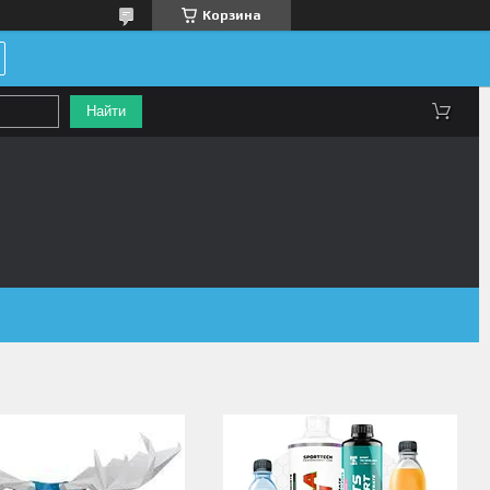
Корзина
Найти