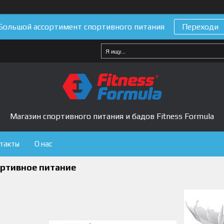
Большой ассортимент спортивного питания
Переходи
Магазин спортивного питания и бадов Fitness Formula
такты
О нас
ортивное питание