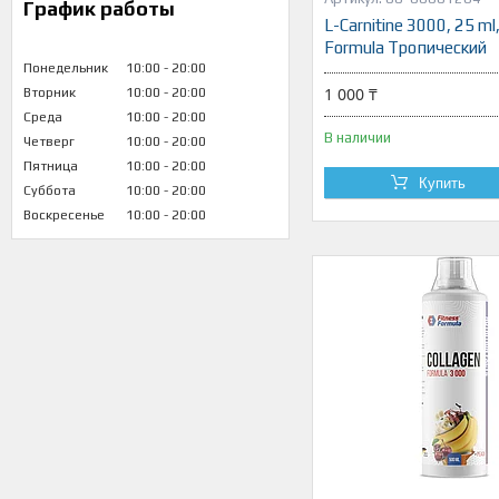
График работы
L-Carnitine 3000, 25 ml,
Formula Тропический
Понедельник
10:00
20:00
1 000 ₸
Вторник
10:00
20:00
Среда
10:00
20:00
В наличии
Четверг
10:00
20:00
Пятница
10:00
20:00
Купить
Суббота
10:00
20:00
Воскресенье
10:00
20:00