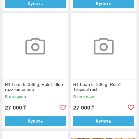
Купить
Купить
R1 Lean 5, 336 g, Rule1 Blue
R1 Lean 5, 336 g, Rule1
razz lemonade
Tropical rush
В наличии
В наличии
27 000
27 000
₸
₸
Купить
Купить