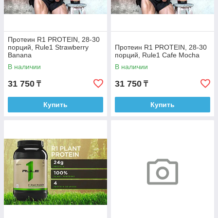
Протеин R1 PROTEIN, 28-30
порций, Rule1 Strawberry
Протеин R1 PROTEIN, 28-30
Banana
порций, Rule1 Cafe Mocha
В наличии
В наличии
31 750
31 750
₸
₸
Купить
Купить