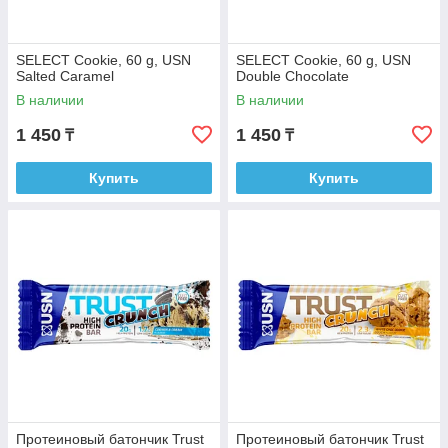
SELECT Cookie, 60 g, USN
SELECT Cookie, 60 g, USN
Salted Caramel
Double Chocolate
В наличии
В наличии
1 450
1 450
₸
₸
Купить
Купить
Протеиновый батончик Trust
Протеиновый батончик Trust