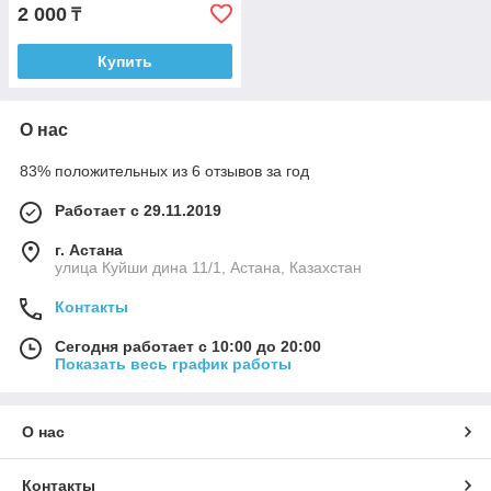
2 000
₸
Купить
О нас
83% положительных из 6 отзывов за год
Работает с 29.11.2019
г. Астана
улица Куйши дина 11/1, Астана, Казахстан
Контакты
Сегодня работает с 10:00 до 20:00
Показать весь график работы
О нас
Контакты