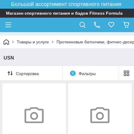
Большой ассортимент спортивного питания
Магазин спортивного питания и бадов Fitness Formula
Товары и услуги
Протеиновые батончики, фитнес-десер
USN
Сортировка
0
Фильтры