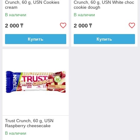
Crunch, 60 g, USN Cookies
Crunch, 60 g, USN White choc
cream
cookie dough
В наличии
В наличии
2 000
2 000
₸
₸
Купить
Купить
Trust Crunch, 60 g, USN
Raspberry cheesecake
В наличии