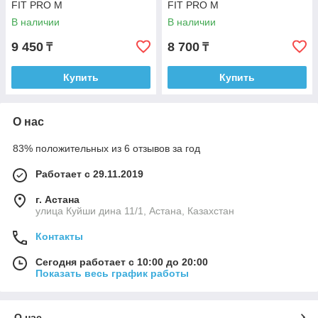
FIT PRO M
FIT PRO M
В наличии
В наличии
9 450
8 700
₸
₸
Купить
Купить
О нас
83% положительных из 6 отзывов за год
Работает с 29.11.2019
г. Астана
улица Куйши дина 11/1, Астана, Казахстан
Контакты
Сегодня работает с 10:00 до 20:00
Показать весь график работы
О нас