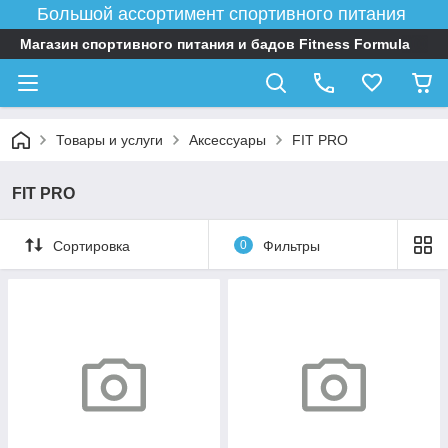
Большой ассортимент спортивного питания
Магазин спортивного питания и бадов Fitness Formula
Товары и услуги
Аксессуары
FIT PRO
FIT PRO
Сортировка
0
Фильтры