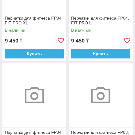
Перчатки для фитнеса FP04,
Перчатки для фитнеса FP04,
FIT PRO XL
FIT PRO L
В наличии
В наличии
9 450
9 450
₸
₸
Купить
Купить
Перчатки для фитнеса FP04,
Перчатки для фитнеса FP03,