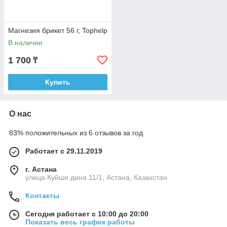
Магнезия брикет 56 г, Tophelp
В наличии
1 700
₸
Купить
О нас
83% положительных из 6 отзывов за год
Работает с 29.11.2019
г. Астана
улица Куйши дина 11/1, Астана, Казахстан
Контакты
Сегодня работает с 10:00 до 20:00
Показать весь график работы