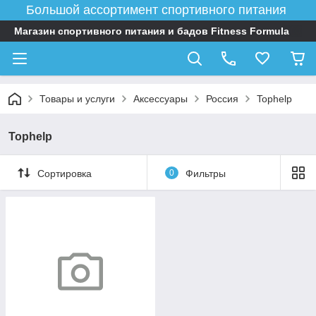
Большой ассортимент спортивного питания
Магазин спортивного питания и бадов Fitness Formula
Товары и услуги
Аксессуары
Россия
Tophelp
Tophelp
Сортировка
0
Фильтры