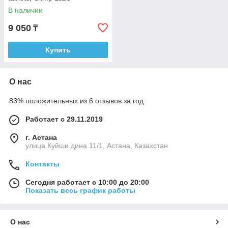
В наличии
9 050
₸
Купить
О нас
83% положительных из 6 отзывов за год
Работает с 29.11.2019
г. Астана
улица Куйши дина 11/1, Астана, Казахстан
Контакты
Сегодня работает с 10:00 до 20:00
Показать весь график работы
О нас