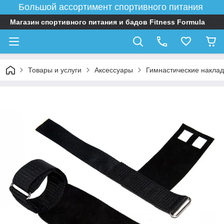
Большой ассортимент спортивного питания
Магазин спортивного питания и бадов Fitness Formula
Товары и услуги
Аксессуары
Гимнастические наклад