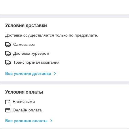
Условия доставки
Доставка осуществляется только по предоплате.
Самовывоз
Доставка курьером
Транспортная компания
Все условия доставки
Условия оплаты
Наличными
Онлайн оплата
Все условия оплаты