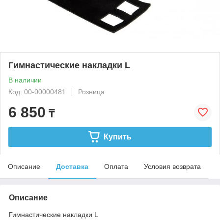
Гимнастические накладки L
В наличии
Код: 00-00000481
Розница
6 850
₸
Купить
Описание
Доставка
Оплата
Условия возврата
Описание
Гимнастические накладки L