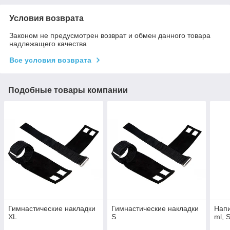
Условия возврата
Законом не предусмотрен возврат и обмен данного товара
надлежащего качества
Все условия возврата
Подобные товары компании
Гимнастические накладки
Гимнастические накладки
Напи
XL
S
ml, 