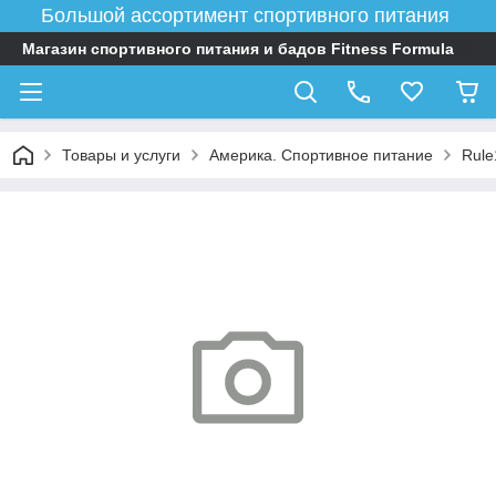
Большой ассортимент спортивного питания
Магазин спортивного питания и бадов Fitness Formula
Товары и услуги
Америка. Спортивное питание
Rule