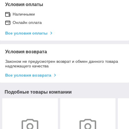
Условия оплаты
Наличными
Онлайн оплата
Все условия оплаты
Условия возврата
Законом не предусмотрен возврат и обмен данного товара
надлежащего качества
Все условия возврата
Подобные товары компании