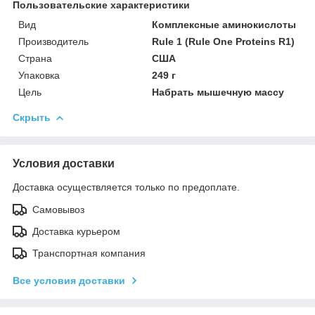
Пользовательские характеристики
Вид
Комплексные аминокислоты
Производитель
Rule 1 (Rule One Proteins R1)
Страна
США
Упаковка
249 г
Цель
Набрать мышечную массу
Скрыть
Условия доставки
Доставка осуществляется только по предоплате.
Самовывоз
Доставка курьером
Транспортная компания
Все условия доставки