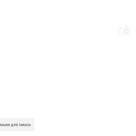
ация для заказа