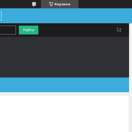
Корзина
Найти