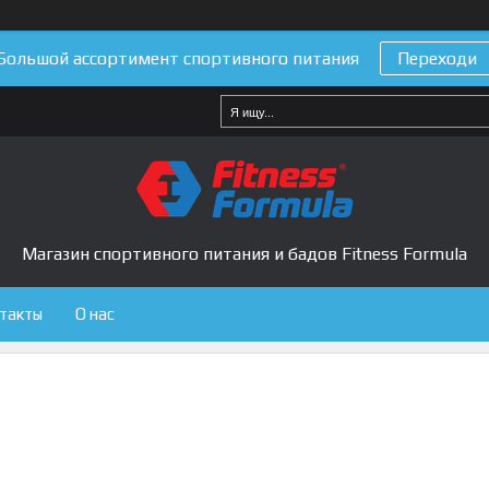
Большой ассортимент спортивного питания
Переходи
Магазин спортивного питания и бадов Fitness Formula
такты
О нас