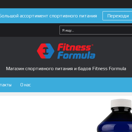
Большой ассортимент спортивного питания
Переходи
Магазин спортивного питания и бадов Fitness Formula
такты
О нас