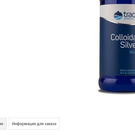
ие
Информация для заказа