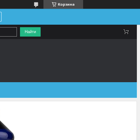
Корзина
Найти