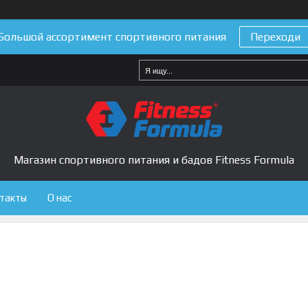
Большой ассортимент спортивного питания
Переходи
Магазин спортивного питания и бадов Fitness Formula
такты
О нас