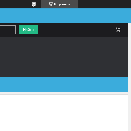
Корзина
Найти