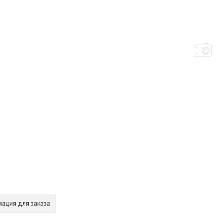
ация для заказа