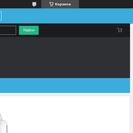
Корзина
Найти