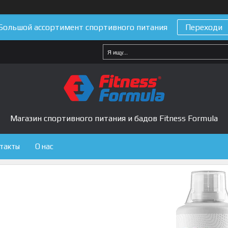
Большой ассортимент спортивного питания
Переходи
Магазин спортивного питания и бадов Fitness Formula
такты
О нас