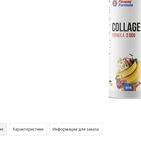
ие
Характеристики
Информация для заказа