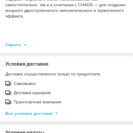
самостоятельно, так и в сочетании с CHAOS — для создания
мощного двухступенчатого липолитического и термогенного
эффекта.
Скрыть
Условия доставки
Доставка осуществляется только по предоплате.
Самовывоз
Доставка курьером
Транспортная компания
Все условия доставки
Условия оплаты