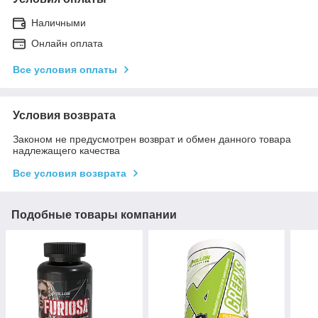
Наличными
Онлайн оплата
Все условия оплаты
Условия возврата
Законом не предусмотрен возврат и обмен данного товара
надлежащего качества
Все условия возврата
Подобные товары компании