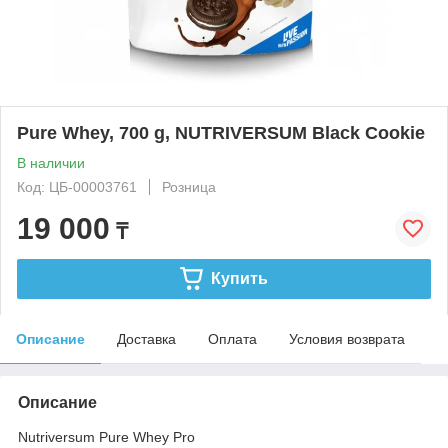
Pure Whey, 700 g, NUTRIVERSUM Black Cookie
В наличии
Код: ЦБ-00003761
Розница
19 000
₸
Купить
Описание
Доставка
Оплата
Условия возврата
Описание
Nutriversum Pure Whey Pro