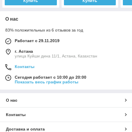
Купить
Купить
О нас
83% положительных из 6 отзывов за год
Работает с 29.11.2019
г. Астана
улица Куйши дина 11/1, Астана, Казахстан
Контакты
Сегодня работает с 10:00 до 20:00
Показать весь график работы
О нас
Контакты
Доставка и оплата