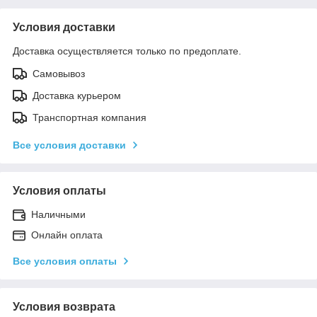
Условия доставки
Доставка осуществляется только по предоплате.
Самовывоз
Доставка курьером
Транспортная компания
Все условия доставки
Условия оплаты
Наличными
Онлайн оплата
Все условия оплаты
Условия возврата