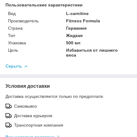
Пользовательские характеристики
Вид
L-carnitine
Производитель
Fitness Formula
Страна
Германия
Тип
Жидкая
Упаковка
500 мл
Цель
Избавиться от лишнего
веса
Скрыть
Условия доставки
Доставка осуществляется только по предоплате.
Самовывоз
Доставка курьером
Транспортная компания
Все условия доставки