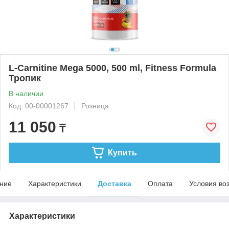
L-Carnitine Mega 5000, 500 ml, Fitness Formula
Тропик
В наличии
Код: 00-00001267
Розница
11 050
₸
Купить
ние
Характеристики
Доставка
Оплата
Условия во
Характеристики