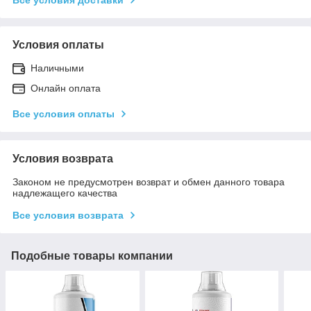
Условия оплаты
Наличными
Онлайн оплата
Все условия оплаты
Условия возврата
Законом не предусмотрен возврат и обмен данного товара
надлежащего качества
Все условия возврата
Подобные товары компании