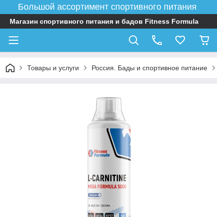
Большой ассортимент спортивного питания
Магазин спортивного питания и бадов Fitness Formula
Товары и услуги
Россия. Бады и спортивное питание