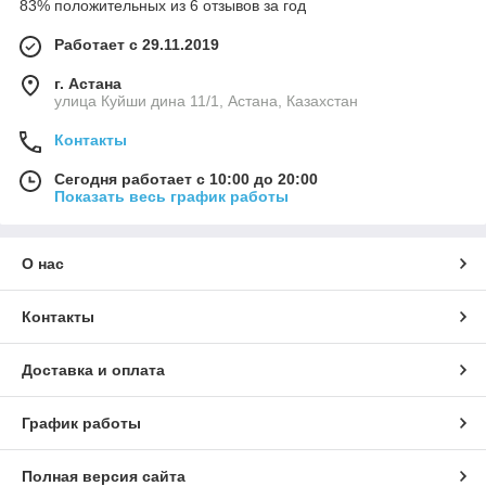
83% положительных из 6 отзывов за год
Работает с 29.11.2019
г. Астана
улица Куйши дина 11/1, Астана, Казахстан
Контакты
Сегодня работает с 10:00 до 20:00
Показать весь график работы
О нас
Контакты
Доставка и оплата
График работы
Полная версия сайта