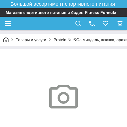
Большой ассортимент спортивного питания
Магазин спортивного питания и бадов Fitness Formula
Товары и услуги
Protein Nut&Go миндаль, клюква, арахи