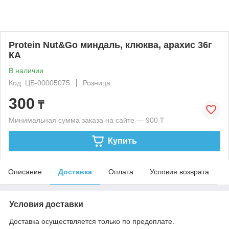
Protein Nut&Go миндаль, клюква, арахис 36г
КА
В наличии
Код: ЦБ-00005075
Розница
300
₸
Минимальная сумма заказа на сайте — 900 ₸
Купить
Описание
Доставка
Оплата
Условия возврата
Условия доставки
Доставка осуществляется только по предоплате.