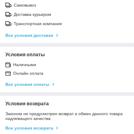
Самовывоз
Доставка курьером
Транспортная компания
Все условия доставки
Условия оплаты
Наличными
Онлайн оплата
Все условия оплаты
Условия возврата
Законом не предусмотрен возврат и обмен данного товара
надлежащего качества
Все условия возврата