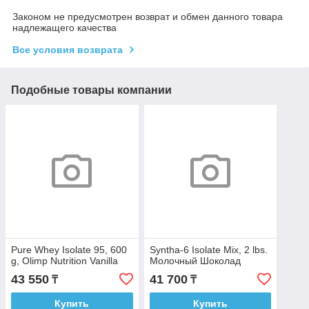
Законом не предусмотрен возврат и обмен данного товара
надлежащего качества
Все условия возврата
Подобные товары компании
Pure Whey Isolate 95, 600
Syntha-6 Isolate Mix, 2 lbs.
g, Olimp Nutrition Vanilla
Молочный Шоколад
43 550
41 700
₸
₸
Купить
Купить