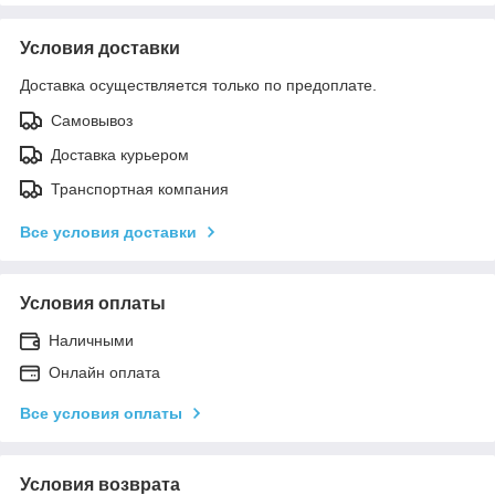
Условия доставки
Доставка осуществляется только по предоплате.
Самовывоз
Доставка курьером
Транспортная компания
Все условия доставки
Условия оплаты
Наличными
Онлайн оплата
Все условия оплаты
Условия возврата