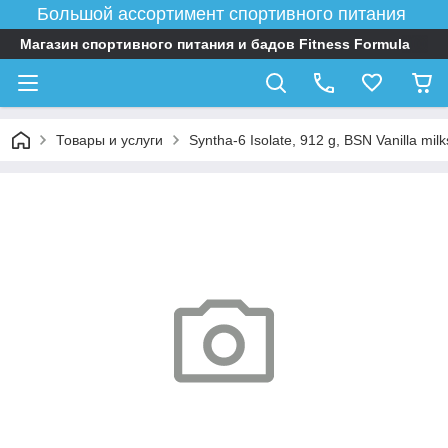
Большой ассортимент спортивного питания
Магазин спортивного питания и бадов Fitness Formula
Товары и услуги
Syntha-6 Isolate, 912 g, BSN Vanilla mil