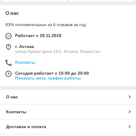
О нас
83% положительных из 6 отзывов за год
Работает с 29.11.2019
г. Астана
улица Куйши дина 11/1, Астана, Казахстан
Контакты
Сегодня работает с 10:00 до 20:00
Показать весь график работы
О нас
Контакты
Доставка и оплата