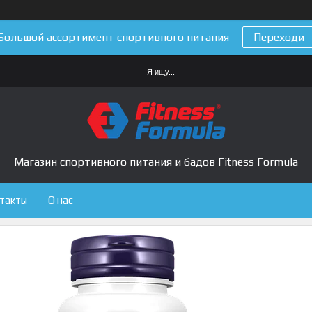
Большой ассортимент спортивного питания
Переходи
Магазин спортивного питания и бадов Fitness Formula
такты
О нас