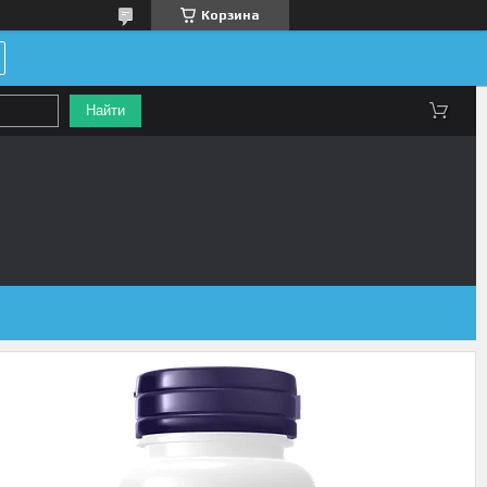
Корзина
Найти