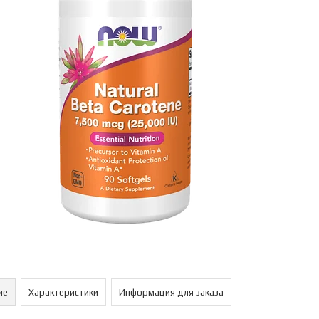
ие
Характеристики
Информация для заказа